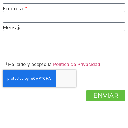
Empresa
Mensaje
He leído y acepto la
Política de Privacidad
ENVIAR