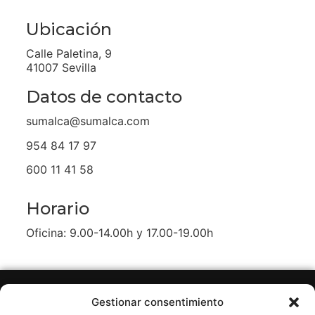
Ubicación
Calle Paletina, 9
41007 Sevilla
Datos de contacto
sumalca@sumalca.com
954 84 17 97
600 11 41 58
Horario
Oficina: 9.00-14.00h y 17.00-19.00h
Gestionar consentimiento